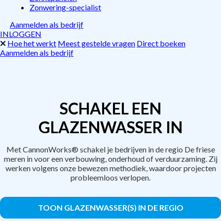
Zonwering-specialist
Aanmelden als bedrijf
INLOGGEN
Hoe het werkt
Meest gestelde vragen
Direct boeken
Aanmelden als bedrijf
SCHAKEL EEN
GLAZENWASSER IN
Met CannonWorks® schakel je bedrijven in de regio De friese
meren in voor een verbouwing, onderhoud of verduurzaming. Zij
werken volgens onze bewezen methodiek, waardoor projecten
probleemloos verlopen.
TOON GLAZENWASSER(S) IN DE REGIO