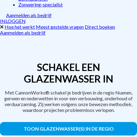
Zonwering-specialist
Aanmelden als bedrijf
INLOGGEN
Hoe het werkt
Meest gestelde vragen
Direct boeken
Aanmelden als bedrijf
SCHAKEL EEN
GLAZENWASSER IN
Met CannonWorks® schakel je bedrijven in de regio Nuenen,
gerwen en nederwetten in voor een verbouwing, onderhoud of
verduurzaming. Zij werken volgens onze bewezen methodiek,
waardoor projecten probleemloos verlopen.
TOON GLAZENWASSER(S) IN DE REGIO