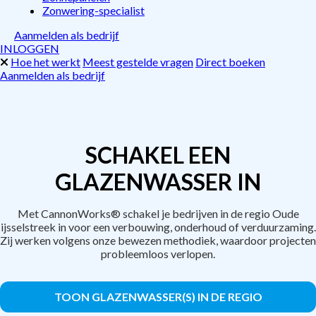
Zonwering-specialist
Aanmelden als bedrijf
INLOGGEN
Hoe het werkt
Meest gestelde vragen
Direct boeken
Aanmelden als bedrijf
SCHAKEL EEN
GLAZENWASSER IN
Met CannonWorks® schakel je bedrijven in de regio Oude
ijsselstreek in voor een verbouwing, onderhoud of verduurzaming.
Zij werken volgens onze bewezen methodiek, waardoor projecten
probleemloos verlopen.
TOON GLAZENWASSER(S) IN DE REGIO