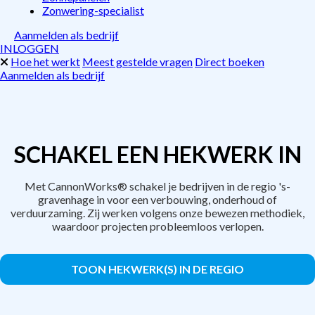
Zonwering-specialist
Aanmelden als bedrijf
INLOGGEN
Hoe het werkt
Meest gestelde vragen
Direct boeken
Aanmelden als bedrijf
SCHAKEL EEN HEKWERK IN
Met CannonWorks® schakel je bedrijven in de regio 's-
gravenhage in voor een verbouwing, onderhoud of
verduurzaming. Zij werken volgens onze bewezen methodiek,
waardoor projecten probleemloos verlopen.
TOON HEKWERK(S) IN DE REGIO