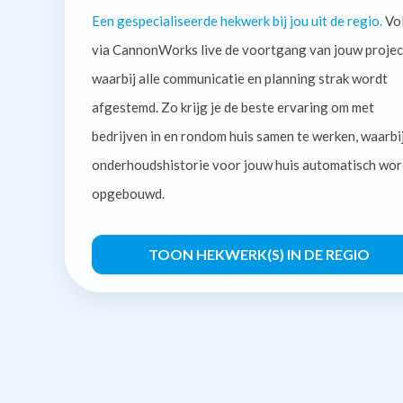
Een gespecialiseerde hekwerk bij jou uit de regio.
Vo
via CannonWorks live de voortgang van jouw projec
waarbij alle communicatie en planning strak wordt
afgestemd. Zo krijg je de beste ervaring om met
bedrijven in en rondom huis samen te werken, waarbi
onderhoudshistorie voor jouw huis automatisch wor
opgebouwd.
TOON HEKWERK(S) IN DE REGIO