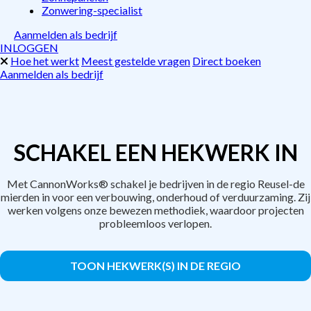
Zonwering-specialist
Aanmelden als bedrijf
INLOGGEN
Hoe het werkt
Meest gestelde vragen
Direct boeken
Aanmelden als bedrijf
SCHAKEL EEN HEKWERK IN
Met CannonWorks® schakel je bedrijven in de regio Reusel-de
mierden in voor een verbouwing, onderhoud of verduurzaming. Zij
werken volgens onze bewezen methodiek, waardoor projecten
probleemloos verlopen.
TOON HEKWERK(S) IN DE REGIO