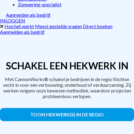
Zonwering-specialist
Aanmelden als bedrijf
INLOGGEN
Hoe het werkt
Meest gestelde vragen
Direct boeken
Aanmelden als bedrijf
SCHAKEL EEN HEKWERK IN
Met CannonWorks® schakel je bedrijven in de regio Stichtse
vecht in voor een verbouwing, onderhoud of verduurzaming. Zij
werken volgens onze bewezen methodiek, waardoor projecten
probleemloos verlopen.
TOON HEKWERK(S) IN DE REGIO