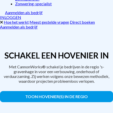
Zonwering-specialist
Aanmelden als bedrijf
INLOGGEN
Hoe het werkt
Meest gestelde vragen
Direct boeken
Aanmelden als bedrijf
SCHAKEL EEN HOVENIER IN
Met CannonWorks® schakel je bedrijven in de regio 's-
gravenhage in voor een verbouwing, onderhoud of
verduurzaming. Zij werken volgens onze bewezen methodiek,
waardoor projecten probleemloos verlopen.
TOON HOVENIER(S) IN DE REGIO