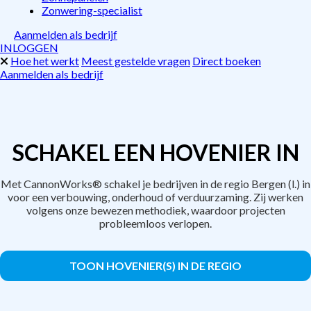
Zonwering-specialist
Aanmelden als bedrijf
INLOGGEN
Hoe het werkt
Meest gestelde vragen
Direct boeken
Aanmelden als bedrijf
SCHAKEL EEN HOVENIER IN
Met CannonWorks® schakel je bedrijven in de regio Bergen (l.) in
voor een verbouwing, onderhoud of verduurzaming. Zij werken
volgens onze bewezen methodiek, waardoor projecten
probleemloos verlopen.
TOON HOVENIER(S) IN DE REGIO