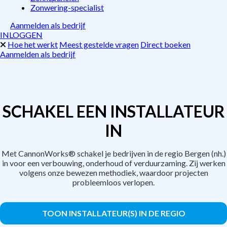
Zonwering-specialist
Aanmelden als bedrijf
INLOGGEN
Hoe het werkt
Meest gestelde vragen
Direct boeken
Aanmelden als bedrijf
SCHAKEL EEN INSTALLATEUR
IN
Met CannonWorks® schakel je bedrijven in de regio Bergen (nh.)
in voor een verbouwing, onderhoud of verduurzaming. Zij werken
volgens onze bewezen methodiek, waardoor projecten
probleemloos verlopen.
TOON INSTALLATEUR(S) IN DE REGIO