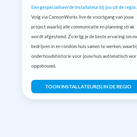
Een gespecialiseerde installateur bij jou uit de regio.
Volg via CannonWorks live de voortgang van jouw
project waarbij alle communicatie en planning strak
wordt afgestemd. Zo krijg je de beste ervaring om m
bedrijven in en rondom huis samen te werken, waarbi
onderhoudshistorie voor jouw huis automatisch wor
opgebouwd.
TOON INSTALLATEUR(S) IN DE REGIO