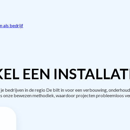
 als bedrijf
EL EEN INSTALLAT
bedrijven in de regio De bilt in voor een verbouwing, onderhoud
s onze bewezen methodiek, waardoor projecten probleemloos ve