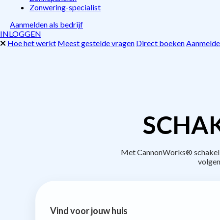
Zonwering-specialist
Aanmelden als bedrijf
INLOGGEN
Hoe het werkt
Meest gestelde vragen
Direct boeken
Aanmelden
SCHAK
Met CannonWorks® schakel je 
volgen
Vind voor jouw huis