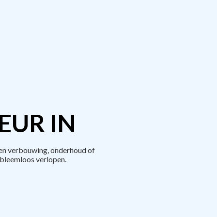
EUR IN
een verbouwing, onderhoud of
bleemloos verlopen.