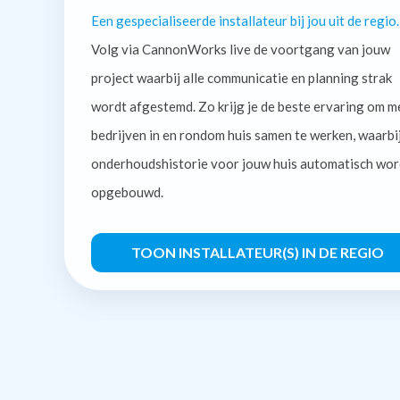
Een gespecialiseerde installateur bij jou uit de regio.
Volg via CannonWorks live de voortgang van jouw
project waarbij alle communicatie en planning strak
wordt afgestemd. Zo krijg je de beste ervaring om m
bedrijven in en rondom huis samen te werken, waarbi
onderhoudshistorie voor jouw huis automatisch wor
opgebouwd.
TOON INSTALLATEUR(S) IN DE REGIO