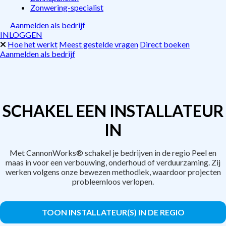
Zonwering-specialist
Aanmelden als bedrijf
INLOGGEN
Hoe het werkt
Meest gestelde vragen
Direct boeken
Aanmelden als bedrijf
SCHAKEL EEN INSTALLATEUR
IN
Met CannonWorks® schakel je bedrijven in de regio Peel en
maas in voor een verbouwing, onderhoud of verduurzaming. Zij
werken volgens onze bewezen methodiek, waardoor projecten
probleemloos verlopen.
TOON INSTALLATEUR(S) IN DE REGIO