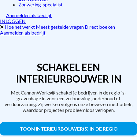
Zonwering-specialist
Aanmelden als bedrijf
INLOGGEN
Hoe het werkt
Meest gestelde vragen
Direct boeken
Aanmelden als bedrijf
SCHAKEL EEN
INTERIEURBOUWER IN
Met CannonWorks® schakel je bedrijven in de regio 's-
gravenhage in voor een verbouwing, onderhoud of
verduurzaming. Zij werken volgens onze bewezen methodiek,
waardoor projecten probleemloos verlopen.
TOON INTERIEURBOUWER(S) IN DE REGIO