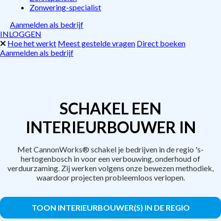
Zonwering-specialist
Aanmelden als bedrijf
INLOGGEN
Hoe het werkt
Meest gestelde vragen
Direct boeken
Aanmelden als bedrijf
SCHAKEL EEN
INTERIEURBOUWER IN
Met CannonWorks® schakel je bedrijven in de regio 's-
hertogenbosch in voor een verbouwing, onderhoud of
verduurzaming. Zij werken volgens onze bewezen methodiek,
waardoor projecten probleemloos verlopen.
TOON INTERIEURBOUWER(S) IN DE REGIO