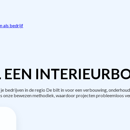
 als bedrijf
 EEN INTERIEURB
bedrijven in de regio De bilt in voor een verbouwing, onderhoud
s onze bewezen methodiek, waardoor projecten probleemloos ve