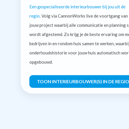
Een gespecialiseerde interieurbouwer bij jou uit de
regio.
Volg via CannonWorks live de voortgang van
jouw project waarbij alle communicatie en planning s
wordt afgestemd. Zo krijg je de beste ervaring om m
bedrijven in en rondom huis samen te werken, waarbi
onderhoudshistorie voor jouw huis automatisch wor
opgebouwd.
TOON INTERIEURBOUWER(S) IN DE REGI