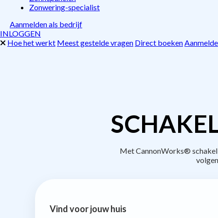
Zonwering-specialist
Aanmelden als bedrijf
INLOGGEN
Hoe het werkt
Meest gestelde vragen
Direct boeken
Aanmelden
SCHAKEL
Met CannonWorks® schakel je 
volgen
Vind voor jouw huis