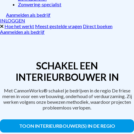
Zonwering-specialist
Aanmelden als bedrijf
INLOGGEN
Hoe het werkt
Meest gestelde vragen
Direct boeken
Aanmelden als bedrijf
SCHAKEL EEN
INTERIEURBOUWER IN
Met CannonWorks® schakel je bedrijven in de regio De friese
meren in voor een verbouwing, onderhoud of verduurzaming. Zij
werken volgens onze bewezen methodiek, waardoor projecten
probleemloos verlopen.
TOON INTERIEURBOUWER(S) IN DE REGIO