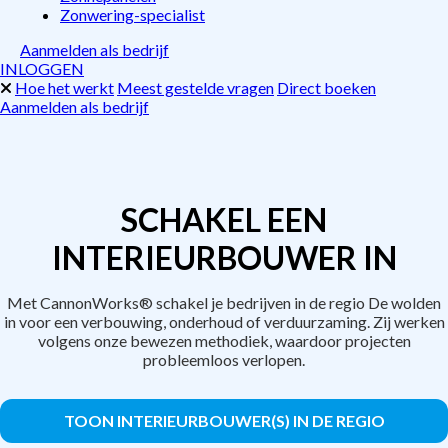
Zonwering-specialist
Aanmelden als bedrijf
INLOGGEN
Hoe het werkt
Meest gestelde vragen
Direct boeken
Aanmelden als bedrijf
SCHAKEL EEN
INTERIEURBOUWER IN
Met CannonWorks® schakel je bedrijven in de regio De wolden
in voor een verbouwing, onderhoud of verduurzaming. Zij werken
volgens onze bewezen methodiek, waardoor projecten
probleemloos verlopen.
TOON INTERIEURBOUWER(S) IN DE REGIO