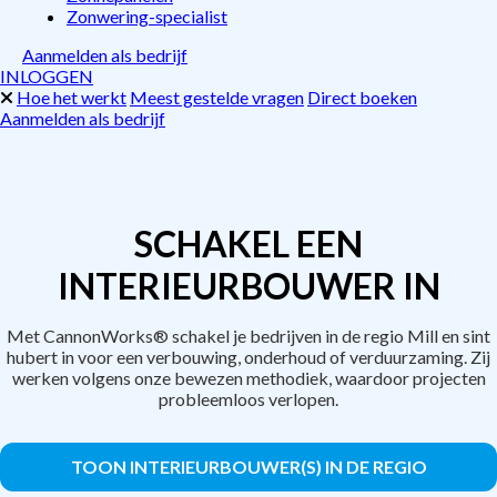
Zonwering-specialist
Aanmelden als bedrijf
INLOGGEN
Hoe het werkt
Meest gestelde vragen
Direct boeken
Aanmelden als bedrijf
SCHAKEL EEN
INTERIEURBOUWER IN
Met CannonWorks® schakel je bedrijven in de regio Mill en sint
hubert in voor een verbouwing, onderhoud of verduurzaming. Zij
werken volgens onze bewezen methodiek, waardoor projecten
probleemloos verlopen.
TOON INTERIEURBOUWER(S) IN DE REGIO