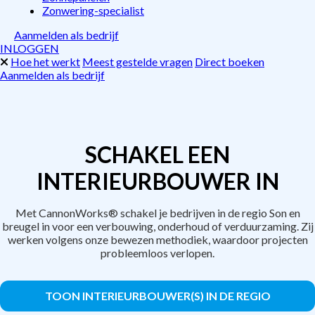
Zonwering-specialist
Aanmelden als bedrijf
INLOGGEN
Hoe het werkt
Meest gestelde vragen
Direct boeken
Aanmelden als bedrijf
SCHAKEL EEN
INTERIEURBOUWER IN
Met CannonWorks® schakel je bedrijven in de regio Son en
breugel in voor een verbouwing, onderhoud of verduurzaming. Zij
werken volgens onze bewezen methodiek, waardoor projecten
probleemloos verlopen.
TOON INTERIEURBOUWER(S) IN DE REGIO