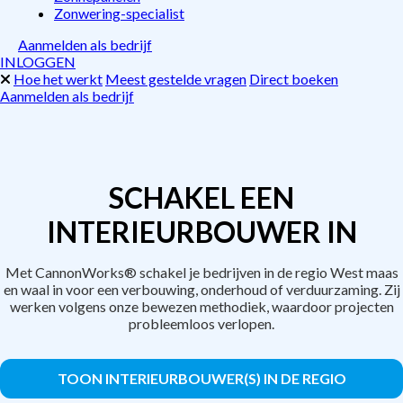
Zonwering-specialist
Aanmelden als bedrijf
INLOGGEN
Hoe het werkt
Meest gestelde vragen
Direct boeken
Aanmelden als bedrijf
SCHAKEL EEN
INTERIEURBOUWER IN
Met CannonWorks® schakel je bedrijven in de regio West maas
en waal in voor een verbouwing, onderhoud of verduurzaming. Zij
werken volgens onze bewezen methodiek, waardoor projecten
probleemloos verlopen.
TOON INTERIEURBOUWER(S) IN DE REGIO