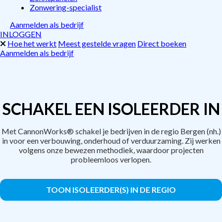
Zonwering-specialist
Aanmelden als bedrijf
INLOGGEN
Hoe het werkt
Meest gestelde vragen
Direct boeken
Aanmelden als bedrijf
SCHAKEL EEN ISOLEERDER IN
Met CannonWorks® schakel je bedrijven in de regio Bergen (nh.)
in voor een verbouwing, onderhoud of verduurzaming. Zij werken
volgens onze bewezen methodiek, waardoor projecten
probleemloos verlopen.
TOON ISOLEERDER(S) IN DE REGIO