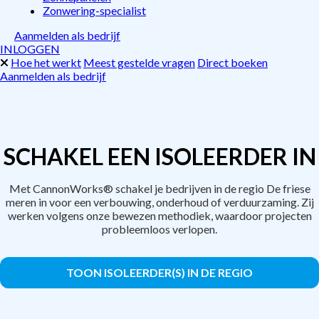
Zonwering-specialist
Aanmelden als bedrijf
INLOGGEN
Hoe het werkt
Meest gestelde vragen
Direct boeken
Aanmelden als bedrijf
SCHAKEL EEN ISOLEERDER IN
Met CannonWorks® schakel je bedrijven in de regio De friese
meren in voor een verbouwing, onderhoud of verduurzaming. Zij
werken volgens onze bewezen methodiek, waardoor projecten
probleemloos verlopen.
TOON ISOLEERDER(S) IN DE REGIO