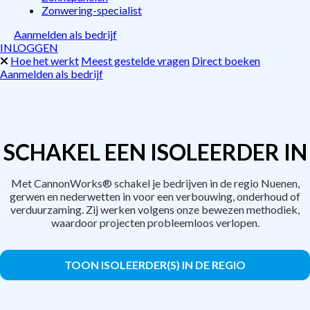
Zonwering-specialist
Aanmelden als bedrijf
INLOGGEN
Hoe het werkt
Meest gestelde vragen
Direct boeken
Aanmelden als bedrijf
SCHAKEL EEN ISOLEERDER IN
Met CannonWorks® schakel je bedrijven in de regio Nuenen,
gerwen en nederwetten in voor een verbouwing, onderhoud of
verduurzaming. Zij werken volgens onze bewezen methodiek,
waardoor projecten probleemloos verlopen.
TOON ISOLEERDER(S) IN DE REGIO