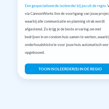
Een gespecialiseerde isoleerder bij jou uit de regio.
V
via CannonWorks live de voortgang van jouw projec
waarbij alle communicatie en planning strak wordt
afgestemd. Zo krijg je de beste ervaring om met
bedrijven in en rondom huis samen te werken, waarbi
onderhoudshistorie voor jouw huis automatisch wor
opgebouwd.
TOON ISOLEERDER(S) IN DE REGIO