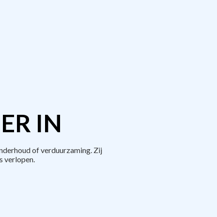
ER IN
nderhoud of verduurzaming. Zij
 verlopen.