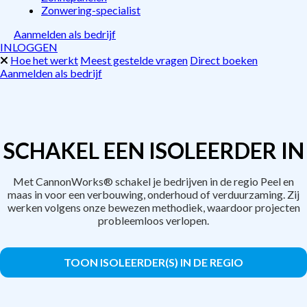
Zonwering-specialist
Aanmelden als bedrijf
INLOGGEN
Hoe het werkt
Meest gestelde vragen
Direct boeken
Aanmelden als bedrijf
SCHAKEL EEN ISOLEERDER IN
Met CannonWorks® schakel je bedrijven in de regio Peel en
maas in voor een verbouwing, onderhoud of verduurzaming. Zij
werken volgens onze bewezen methodiek, waardoor projecten
probleemloos verlopen.
TOON ISOLEERDER(S) IN DE REGIO