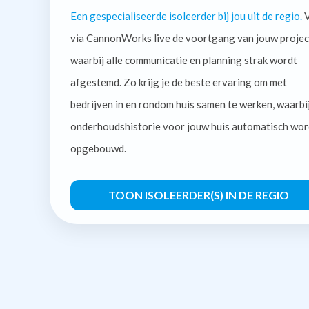
Een gespecialiseerde isoleerder bij jou uit de regio.
V
via CannonWorks live de voortgang van jouw projec
waarbij alle communicatie en planning strak wordt
afgestemd. Zo krijg je de beste ervaring om met
bedrijven in en rondom huis samen te werken, waarbi
onderhoudshistorie voor jouw huis automatisch wor
opgebouwd.
TOON ISOLEERDER(S) IN DE REGIO