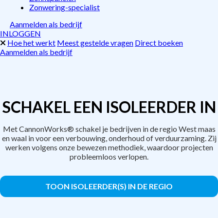
Zonwering-specialist
Aanmelden als bedrijf
INLOGGEN
Hoe het werkt
Meest gestelde vragen
Direct boeken
Aanmelden als bedrijf
SCHAKEL EEN ISOLEERDER IN
Met CannonWorks® schakel je bedrijven in de regio West maas
en waal in voor een verbouwing, onderhoud of verduurzaming. Zij
werken volgens onze bewezen methodiek, waardoor projecten
probleemloos verlopen.
TOON ISOLEERDER(S) IN DE REGIO