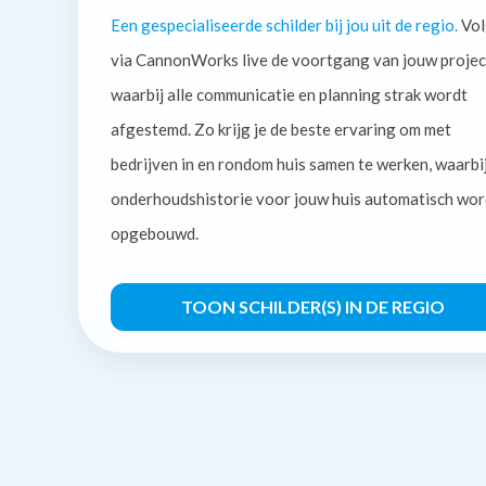
Een gespecialiseerde schilder bij jou uit de regio.
Vol
via CannonWorks live de voortgang van jouw projec
waarbij alle communicatie en planning strak wordt
afgestemd. Zo krijg je de beste ervaring om met
bedrijven in en rondom huis samen te werken, waarbi
onderhoudshistorie voor jouw huis automatisch wor
opgebouwd.
TOON SCHILDER(S) IN DE REGIO