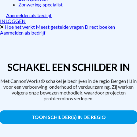
Zonwering-specialist
Aanmelden als bedrijf
INLOGGEN
Hoe het werkt
Meest gestelde vragen
Direct boeken
Aanmelden als bedrijf
SCHAKEL EEN SCHILDER IN
Met CannonWorks® schakel je bedrijven in de regio Bergen (l.) in
voor een verbouwing, onderhoud of verduurzaming. Zij werken
volgens onze bewezen methodiek, waardoor projecten
probleemloos verlopen.
TOON SCHILDER(S) IN DE REGIO