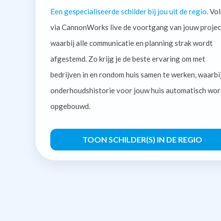
Een gespecialiseerde schilder bij jou uit de regio.
Vol
via CannonWorks live de voortgang van jouw projec
waarbij alle communicatie en planning strak wordt
afgestemd. Zo krijg je de beste ervaring om met
bedrijven in en rondom huis samen te werken, waarbi
onderhoudshistorie voor jouw huis automatisch wor
opgebouwd.
TOON SCHILDER(S) IN DE REGIO