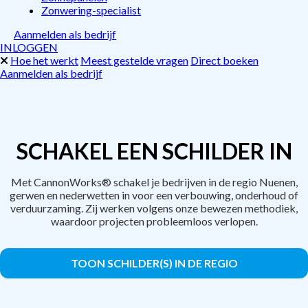
Zonwering-specialist
Aanmelden als bedrijf
INLOGGEN
Hoe het werkt
Meest gestelde vragen
Direct boeken
Aanmelden als bedrijf
SCHAKEL EEN SCHILDER IN
Met CannonWorks® schakel je bedrijven in de regio Nuenen,
gerwen en nederwetten in voor een verbouwing, onderhoud of
verduurzaming. Zij werken volgens onze bewezen methodiek,
waardoor projecten probleemloos verlopen.
TOON SCHILDER(S) IN DE REGIO