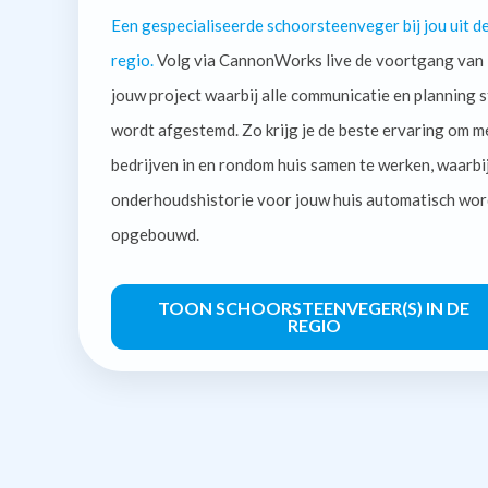
Een gespecialiseerde schoorsteenveger bij jou uit d
regio.
Volg via CannonWorks live de voortgang van
jouw project waarbij alle communicatie en planning s
wordt afgestemd. Zo krijg je de beste ervaring om m
bedrijven in en rondom huis samen te werken, waarbi
onderhoudshistorie voor jouw huis automatisch wor
opgebouwd.
TOON SCHOORSTEENVEGER(S) IN DE
REGIO