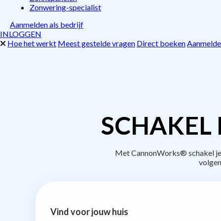
Zonwering-specialist
Aanmelden als bedrijf
INLOGGEN
Hoe het werkt
Meest gestelde vragen
Direct boeken
Aanmelden
SCHAKEL 
Met CannonWorks® schakel je b
volgen
Vind voor jouw huis