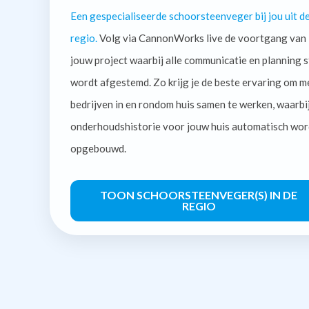
Een gespecialiseerde schoorsteenveger bij jou uit d
regio.
Volg via CannonWorks live de voortgang van
jouw project waarbij alle communicatie en planning s
wordt afgestemd. Zo krijg je de beste ervaring om m
bedrijven in en rondom huis samen te werken, waarbi
onderhoudshistorie voor jouw huis automatisch wor
opgebouwd.
TOON SCHOORSTEENVEGER(S) IN DE
REGIO