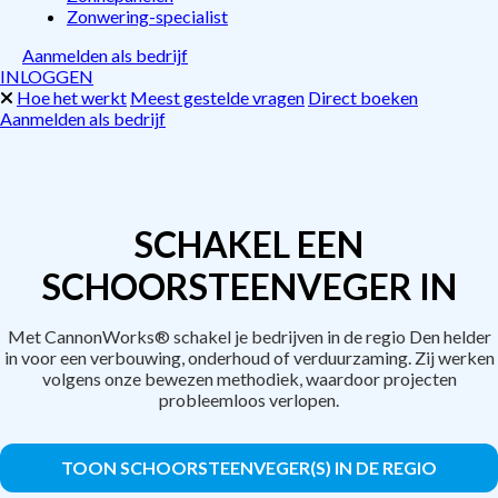
Zonwering-specialist
Aanmelden als bedrijf
INLOGGEN
Hoe het werkt
Meest gestelde vragen
Direct boeken
Aanmelden als bedrijf
SCHAKEL EEN
SCHOORSTEENVEGER IN
Met CannonWorks® schakel je bedrijven in de regio Den helder
in voor een verbouwing, onderhoud of verduurzaming. Zij werken
volgens onze bewezen methodiek, waardoor projecten
probleemloos verlopen.
TOON SCHOORSTEENVEGER(S) IN DE REGIO