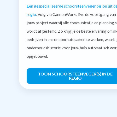
Een gespecialiseerde schoorsteenveger bij jou uit d
regio.
Volg via CannonWorks live de voortgang van
jouw project waarbij alle communicatie en planning s
wordt afgestemd. Zo krijg je de beste ervaring om m
bedrijven in en rondom huis samen te werken, waarbi
onderhoudshistorie voor jouw huis automatisch wor
opgebouwd.
TOON SCHOORSTEENVEGER(S) IN DE
REGIO