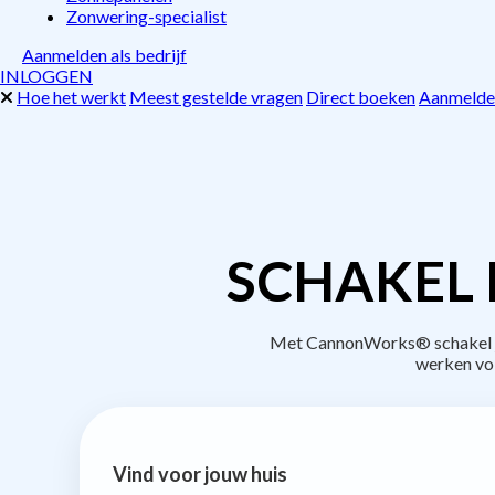
Zonwering-specialist
Aanmelden als bedrijf
INLOGGEN
Hoe het werkt
Meest gestelde vragen
Direct boeken
Aanmelden
SCHAKEL 
Met CannonWorks® schakel je 
werken vo
Vind voor jouw huis