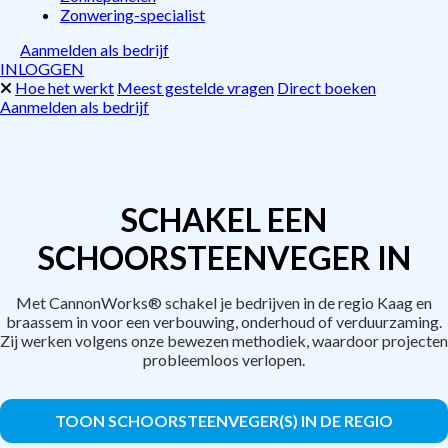
Zonwering-specialist
Aanmelden als bedrijf
INLOGGEN
Hoe het werkt
Meest gestelde vragen
Direct boeken
Aanmelden als bedrijf
SCHAKEL EEN
SCHOORSTEENVEGER IN
Met CannonWorks® schakel je bedrijven in de regio Kaag en
braassem in voor een verbouwing, onderhoud of verduurzaming.
Zij werken volgens onze bewezen methodiek, waardoor projecten
probleemloos verlopen.
TOON SCHOORSTEENVEGER(S) IN DE REGIO