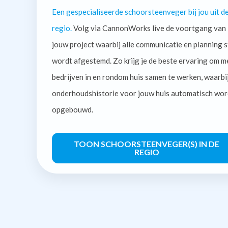
Een gespecialiseerde schoorsteenveger bij jou uit d
regio.
Volg via CannonWorks live de voortgang van
jouw project waarbij alle communicatie en planning s
wordt afgestemd. Zo krijg je de beste ervaring om m
bedrijven in en rondom huis samen te werken, waarbi
onderhoudshistorie voor jouw huis automatisch wor
opgebouwd.
TOON SCHOORSTEENVEGER(S) IN DE
REGIO