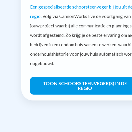
Een gespecialiseerde schoorsteenveger bij jou uit d
regio.
Volg via CannonWorks live de voortgang van
jouw project waarbij alle communicatie en planning s
wordt afgestemd. Zo krijg je de beste ervaring om m
bedrijven in en rondom huis samen te werken, waarbi
onderhoudshistorie voor jouw huis automatisch wor
opgebouwd.
TOON SCHOORSTEENVEGER(S) IN DE
REGIO