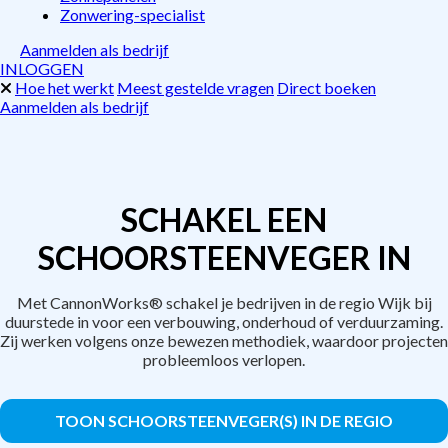
Zonwering-specialist
Aanmelden als bedrijf
INLOGGEN
Hoe het werkt
Meest gestelde vragen
Direct boeken
Aanmelden als bedrijf
SCHAKEL EEN
SCHOORSTEENVEGER IN
Met CannonWorks® schakel je bedrijven in de regio Wijk bij
duurstede in voor een verbouwing, onderhoud of verduurzaming.
Zij werken volgens onze bewezen methodiek, waardoor projecten
probleemloos verlopen.
TOON SCHOORSTEENVEGER(S) IN DE REGIO