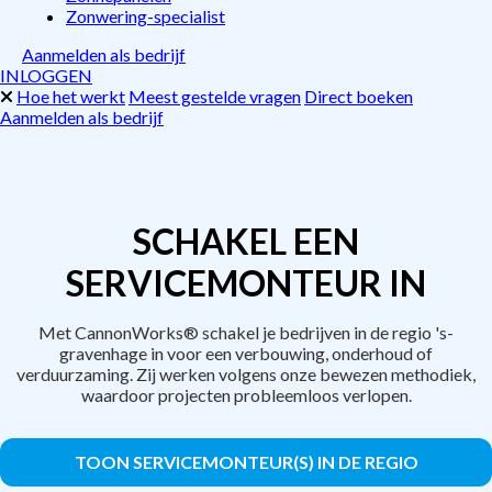
Zonwering-specialist
Aanmelden als bedrijf
INLOGGEN
Hoe het werkt
Meest gestelde vragen
Direct boeken
Aanmelden als bedrijf
SCHAKEL EEN
SERVICEMONTEUR IN
Met CannonWorks® schakel je bedrijven in de regio 's-
gravenhage in voor een verbouwing, onderhoud of
verduurzaming. Zij werken volgens onze bewezen methodiek,
waardoor projecten probleemloos verlopen.
TOON SERVICEMONTEUR(S) IN DE REGIO