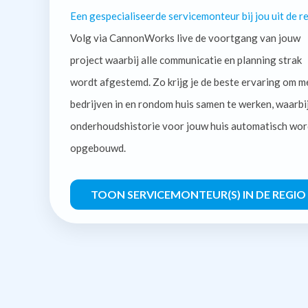
Een gespecialiseerde servicemonteur bij jou uit de re
Volg via CannonWorks live de voortgang van jouw
project waarbij alle communicatie en planning strak
wordt afgestemd. Zo krijg je de beste ervaring om m
bedrijven in en rondom huis samen te werken, waarbi
onderhoudshistorie voor jouw huis automatisch wor
opgebouwd.
TOON SERVICEMONTEUR(S) IN DE REGIO