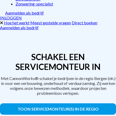
Zonwering-specialist
Aanmelden als bedrijf
INLOGGEN
Hoe het werkt
Meest gestelde vragen
Direct boeken
Aanmelden als bedrijf
SCHAKEL EEN
SERVICEMONTEUR IN
Met CannonWorks® schakel je bedrijven in de regio Bergen (nh.)
in voor een verbouwing, onderhoud of verduurzaming. Zij werken
volgens onze bewezen methodiek, waardoor projecten
probleemloos verlopen.
TOON SERVICEMONTEUR(S) IN DE REGIO