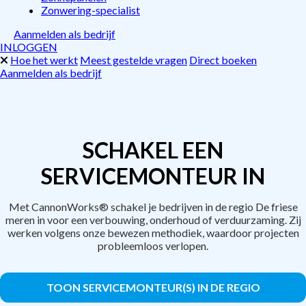
Zonwering-specialist
Aanmelden als bedrijf
INLOGGEN
Hoe het werkt
Meest gestelde vragen
Direct boeken
Aanmelden als bedrijf
SCHAKEL EEN
SERVICEMONTEUR IN
Met CannonWorks® schakel je bedrijven in de regio De friese
meren in voor een verbouwing, onderhoud of verduurzaming. Zij
werken volgens onze bewezen methodiek, waardoor projecten
probleemloos verlopen.
TOON SERVICEMONTEUR(S) IN DE REGIO