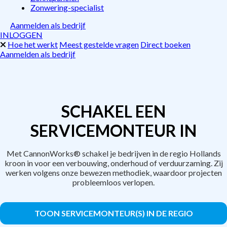
Zonwering-specialist
Aanmelden als bedrijf
INLOGGEN
Hoe het werkt
Meest gestelde vragen
Direct boeken
Aanmelden als bedrijf
SCHAKEL EEN
SERVICEMONTEUR IN
Met CannonWorks® schakel je bedrijven in de regio Hollands
kroon in voor een verbouwing, onderhoud of verduurzaming. Zij
werken volgens onze bewezen methodiek, waardoor projecten
probleemloos verlopen.
TOON SERVICEMONTEUR(S) IN DE REGIO