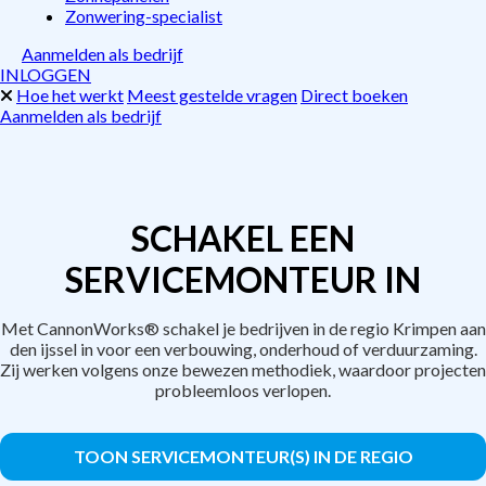
Zonwering-specialist
Aanmelden als bedrijf
INLOGGEN
Hoe het werkt
Meest gestelde vragen
Direct boeken
Aanmelden als bedrijf
SCHAKEL EEN
SERVICEMONTEUR IN
Met CannonWorks® schakel je bedrijven in de regio Krimpen aan
den ijssel in voor een verbouwing, onderhoud of verduurzaming.
Zij werken volgens onze bewezen methodiek, waardoor projecten
probleemloos verlopen.
TOON SERVICEMONTEUR(S) IN DE REGIO