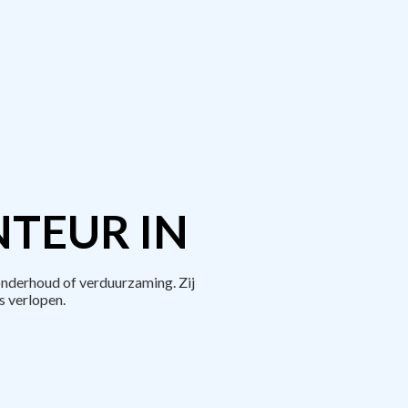
TEUR IN
onderhoud of verduurzaming. Zij
 verlopen.