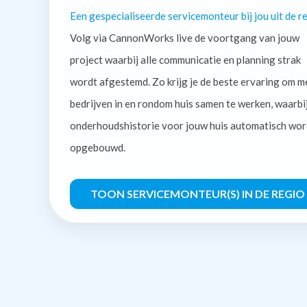
Een gespecialiseerde servicemonteur bij jou uit de re
Volg via CannonWorks live de voortgang van jouw
project waarbij alle communicatie en planning strak
wordt afgestemd. Zo krijg je de beste ervaring om m
bedrijven in en rondom huis samen te werken, waarbi
onderhoudshistorie voor jouw huis automatisch wor
opgebouwd.
TOON SERVICEMONTEUR(S) IN DE REGIO