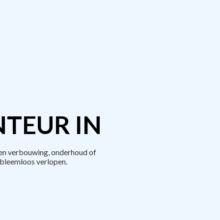
TEUR IN
een verbouwing, onderhoud of
bleemloos verlopen.