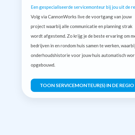
Een gespecialiseerde servicemonteur bij jou uit de re
Volg via CannonWorks live de voortgang van jouw
project waarbij alle communicatie en planning strak
wordt afgestemd. Zo krijg je de beste ervaring om m
bedrijven in en rondom huis samen te werken, waarbi
onderhoudshistorie voor jouw huis automatisch wor
opgebouwd.
TOON SERVICEMONTEUR(S) IN DE REGIO