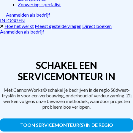
Zonwering-specialist
Aanmelden als bedrijf
INLOGGEN
Hoe het werkt
Meest gestelde vragen
Direct boeken
Aanmelden als bedrijf
SCHAKEL EEN
SERVICEMONTEUR IN
Met CannonWorks® schakel je bedrijven in de regio Súdwest-
fryslân in voor een verbouwing, onderhoud of verduurzaming. Zij
werken volgens onze bewezen methodiek, waardoor projecten
probleemloos verlopen.
TOON SERVICEMONTEUR(S) IN DE REGIO