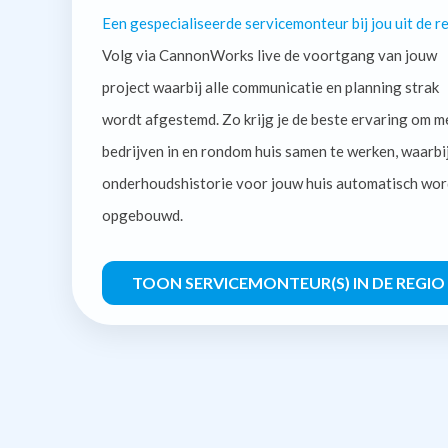
Een gespecialiseerde servicemonteur bij jou uit de re
Volg via CannonWorks live de voortgang van jouw
project waarbij alle communicatie en planning strak
wordt afgestemd. Zo krijg je de beste ervaring om m
bedrijven in en rondom huis samen te werken, waarbi
onderhoudshistorie voor jouw huis automatisch wor
opgebouwd.
TOON SERVICEMONTEUR(S) IN DE REGIO